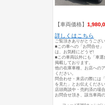
【車両価格】
1,980,
詳しくはこちら
ご覧頂きありがとうござ
■この車への「お問合せ」
は、お気軽にどうぞ!
■この車両以外にも「車選
掲載しております。
他の在庫車種、お店への
ください。
問合わせ・来店の際には「
を見た」とお伝えくださ
店頭商談中・売約済の場
お問合せ頂き、該当車両