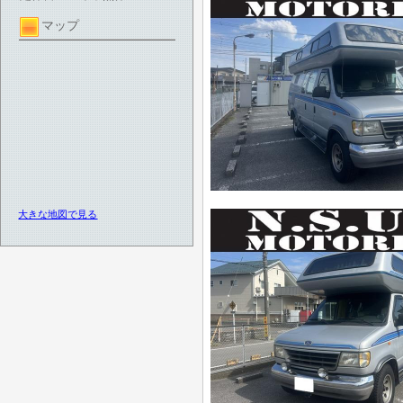
マップ
大きな地図で見る