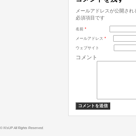
メールアドレスが公開され
必須項目です
名前
*
メールアドレス
*
ウェブサイト
コメント
© N'sUP All Rights Reserved.