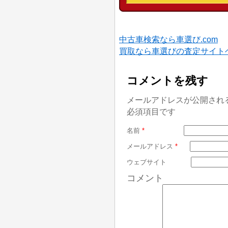
中古車検索なら車選び.com
買取なら車選びの査定サイト
コメントを残す
メールアドレスが公開され
必須項目です
名前
*
メールアドレス
*
ウェブサイト
コメント