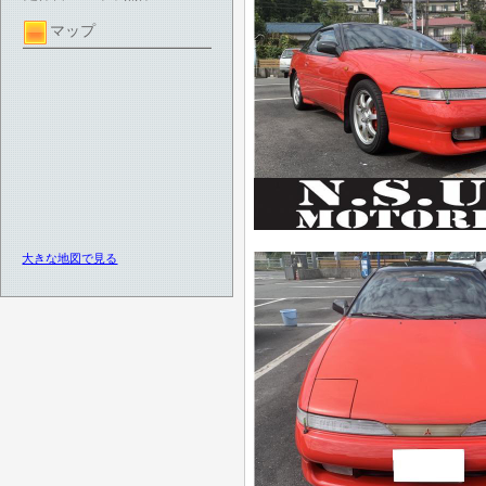
マップ
大きな地図で見る