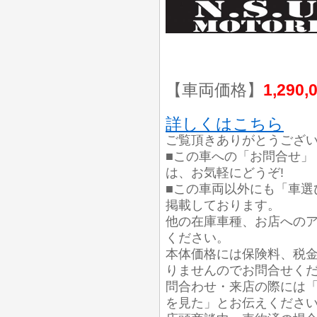
【車両価格】
1,290,
詳しくはこちら
ご覧頂きありがとうござ
■この車への「お問合せ」
は、お気軽にどうぞ!
■この車両以外にも「車選
掲載しております。
他の在庫車種、お店への
ください。
本体価格には保険料、税
りませんのでお問合せく
問合わせ・来店の際には「
を見た」とお伝えくださ