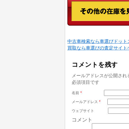
中古車検索なら車選びドット
買取なら車選びの査定サイト
コメントを残す
メールアドレスが公開され
必須項目です
名前
*
メールアドレス
*
ウェブサイト
コメント