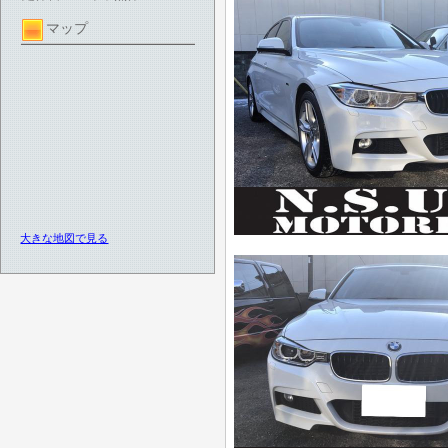
マップ
大きな地図で見る