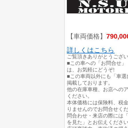
【車両価格】
790,0
詳しくはこちら
ご覧頂きありがとうござ
■この車への「お問合せ」
は、お気軽にどうぞ!
■この車両以外にも「車選
掲載しております。
他の在庫車種、お店への
ください。
本体価格には保険料、税
りませんのでお問合せく
問合わせ・来店の際には「
を見た」とお伝えくださ