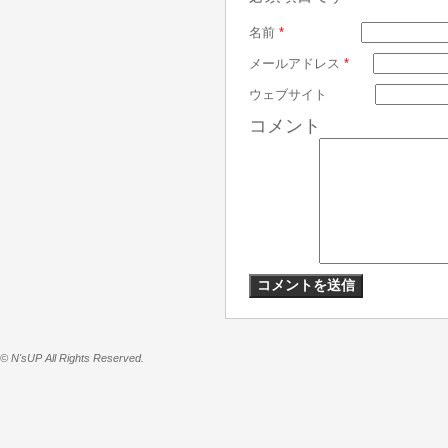
名前
*
メールアドレス
*
ウェブサイト
コメント
© N'sUP All Rights Reserved.