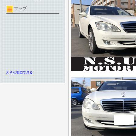
マップ
大きな地図で見る