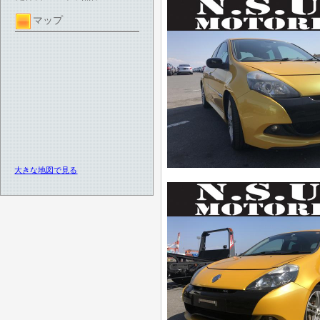
マップ
大きな地図で見る