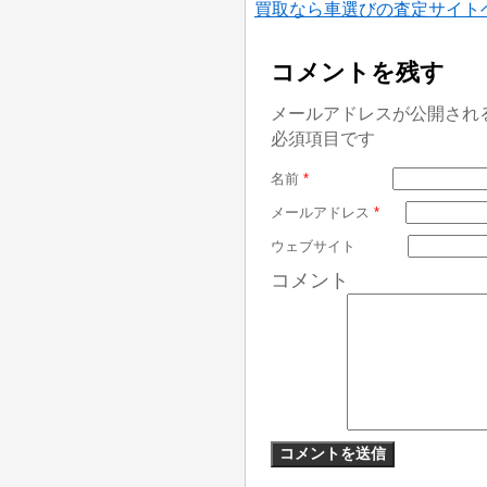
買取なら車選びの査定サイト
コメントを残す
メールアドレスが公開され
必須項目です
名前
*
メールアドレス
*
ウェブサイト
コメント