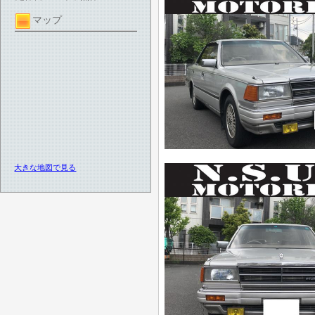
マップ
大きな地図で見る