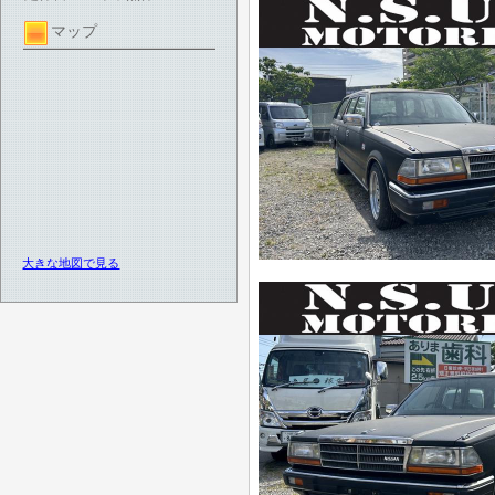
マップ
大きな地図で見る