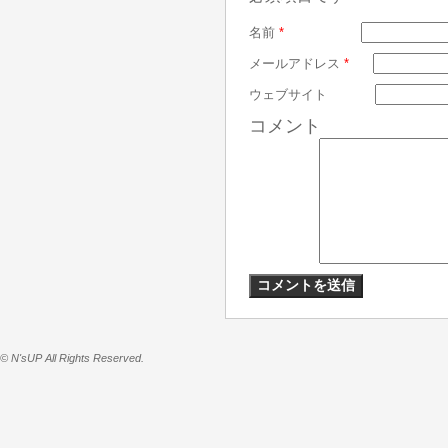
名前
*
メールアドレス
*
ウェブサイト
コメント
© N'sUP All Rights Reserved.