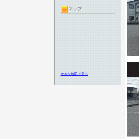
マップ
大きな地図で見る