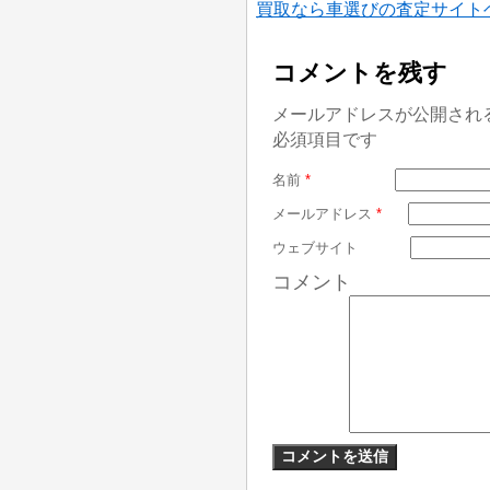
買取なら車選びの査定サイト
コメントを残す
メールアドレスが公開され
必須項目です
名前
*
メールアドレス
*
ウェブサイト
コメント