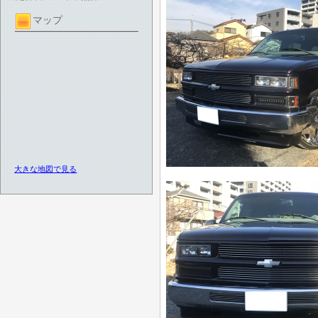
マップ
大きな地図で見る