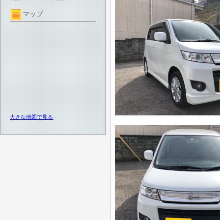
マップ
大きな地図で見る