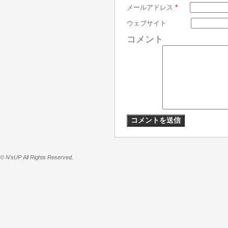
メールアドレス
*
ウェブサイト
コメント
© N'sUP All Rights Reserved.