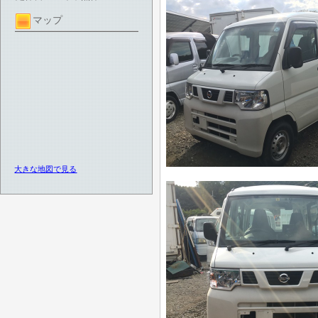
マップ
大きな地図で見る