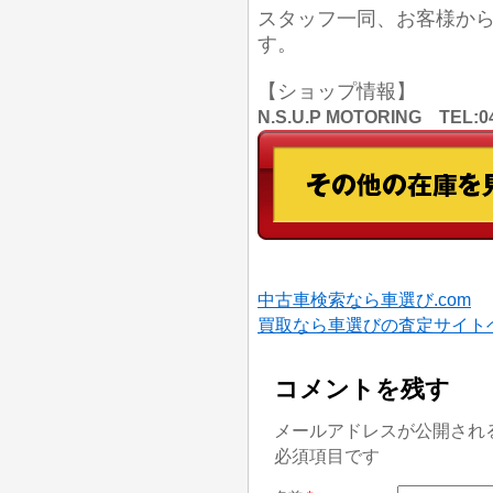
スタッフ一同、お客様か
す。
【ショップ情報】
N.S.U.P MOTORING TE
中古車検索なら車選び.com
買取なら車選びの査定サイト
コメントを残す
メールアドレスが公開され
必須項目です