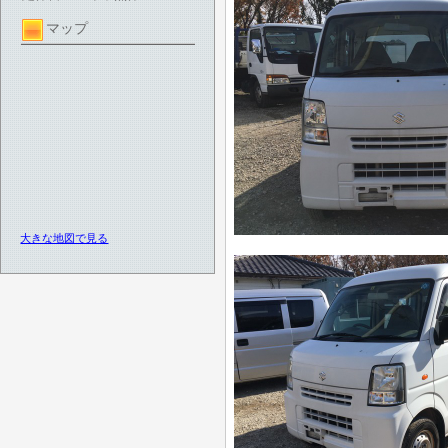
マップ
大きな地図で見る