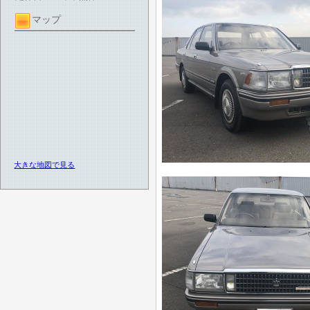
マップ
大きな地図で見る