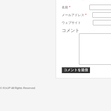
名前
*
メールアドレス
*
ウェブサイト
コメント
© N'sUP All Rights Reserved.