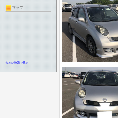
マップ
大きな地図で見る