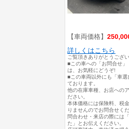
【車両価格】
250,0
詳しくはこちら
ご覧頂きありがとうござ
■この車への「お問合せ」
は、お気軽にどうぞ!
■この車両以外にも「車選
ております。
他の在庫車種、お店への
ださい。
本体価格には保険料、税
りませんのでお問合せく
問合わせ・来店の際には「中
た」とお伝えください。