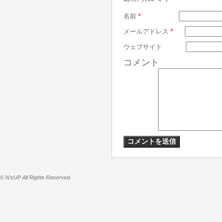
名前
*
メールアドレス
*
ウェブサイト
コメント
© N'sUP All Rights Reserved.