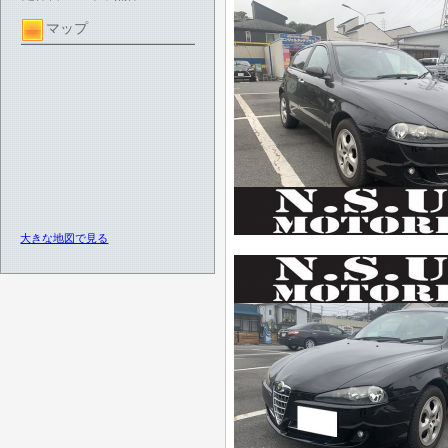
マップ
大きな地図で見る