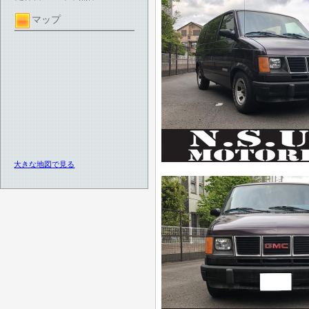
マップ
大きな地図で見る