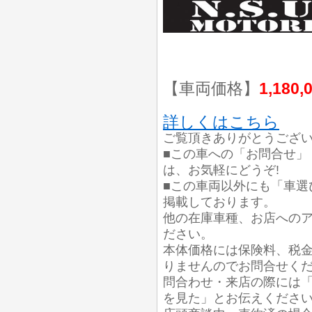
【車両価格】
1,180,
詳しくはこちら
ご覧頂きありがとうござ
■この車への「お問合せ」
は、お気軽にどうぞ!
■この車両以外にも「車選
掲載しております。
他の在庫車種、お店への
ださい。
本体価格には保険料、税
りませんのでお問合せく
問合わせ・来店の際には「
を見た」とお伝えくださ