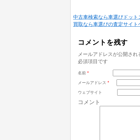
中古車検索なら車選びドット
買取なら車選びの査定サイト
コメントを残す
メールアドレスが公開され
必須項目です
名前
*
メールアドレス
*
ウェブサイト
コメント