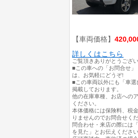
【車両価格】
420,0
詳しくはこちら
ご覧頂きありがとうござ
■この車への「お問合せ」
は、お気軽にどうぞ!
■この車両以外にも「車選
掲載しております。
他の在庫車種、お店への
ください。
本体価格には保険料、税
りませんのでお問合せく
問合わせ・来店の際には「
を見た」とお伝えくださ