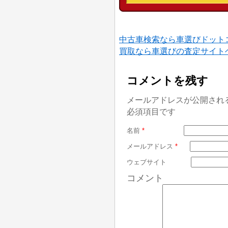
中古車検索なら車選びドット
買取なら車選びの査定サイト
コメントを残す
メールアドレスが公開され
必須項目です
名前
*
メールアドレス
*
ウェブサイト
コメント