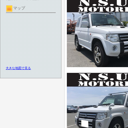
マップ
大きな地図で見る