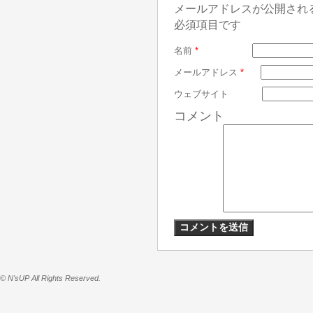
メールアドレスが公開され
必須項目です
名前
*
メールアドレス
*
ウェブサイト
コメント
© N'sUP All Rights Reserved.