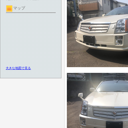
マップ
大きな地図で見る