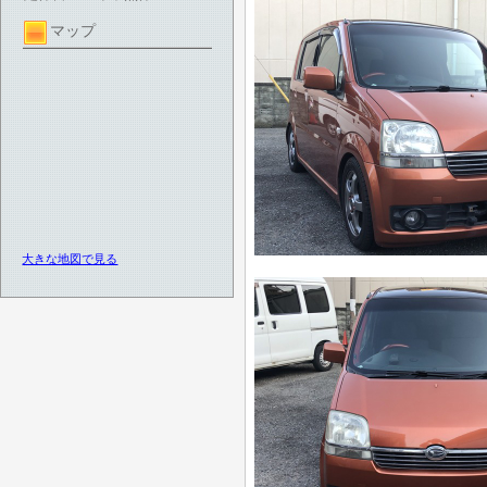
マップ
大きな地図で見る