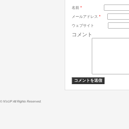
名前
*
メールアドレス
*
ウェブサイト
コメント
© N'sUP All Rights Reserved.