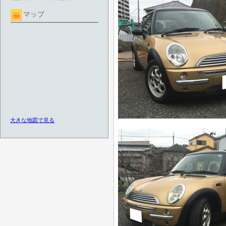
マップ
大きな地図で見る